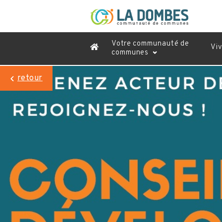
Votre communauté de
Vi
communes
retour