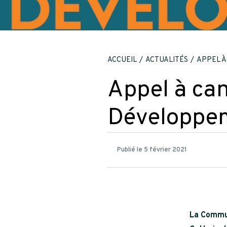
ACCUEIL
ACTUALITÉS
APPEL À
Appel à can
Développe
Publié le 5 février 2021
La Commun