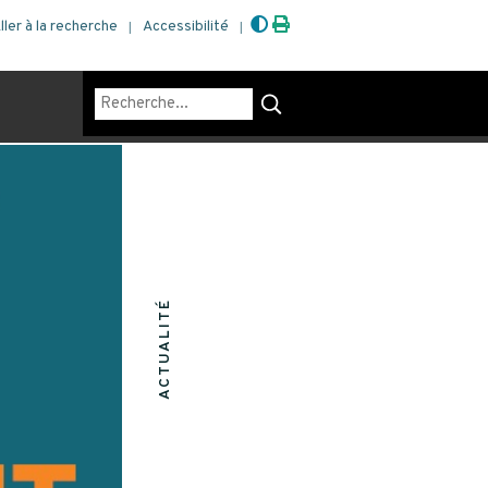
ller à la recherche
Accessibilité
Rechercher
ACTUALITÉ