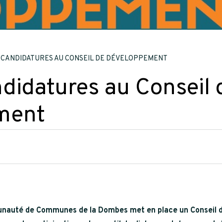
 CANDIDATURES AU CONSEIL DE DÉVELOPPEMENT
didatures au Conseil 
ment
auté de Communes de la Dombes met en place un Conseil 