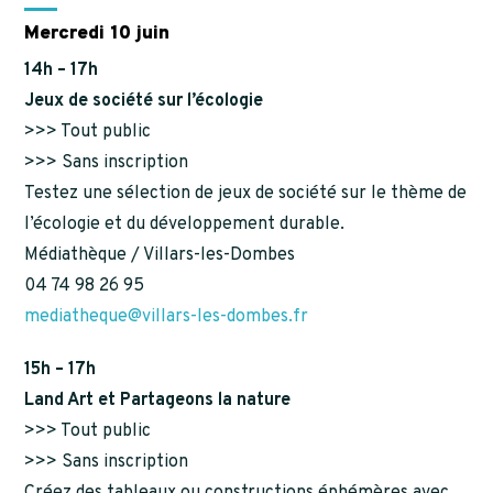
Mercredi 10 juin
14h – 17h
Jeux de société sur l’écologie
>>> Tout public
>>> Sans inscription
Testez une sélection de jeux de société sur le thème de
l’écologie et du développement durable.
Médiathèque / Villars-les-Dombes
04 74 98 26 95
mediatheque@villars-les-dombes.fr
15h – 17h
Land Art et Partageons la nature
>>> Tout public
>>> Sans inscription
Créez des tableaux ou constructions éphémères avec