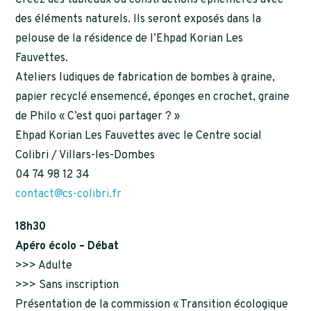
des éléments naturels. Ils seront exposés dans la
pelouse de la résidence de l’Ehpad Korian Les
Fauvettes.
Ateliers ludiques de fabrication de bombes à graine,
papier recyclé ensemencé, éponges en crochet, graine
de Philo « C’est quoi partager ? »
Ehpad Korian Les Fauvettes avec le Centre social
Colibri / Villars-les-Dombes
04 74 98 12 34
contact@cs-colibri.fr
18h30
Apéro écolo – Débat
>>> Adulte
>>> Sans inscription
Présentation de la commission « Transition écologique