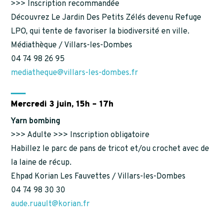
>>> Inscription recommandée
Découvrez Le Jardin Des Petits Zélés devenu Refuge
LPO, qui tente de favoriser la biodiversité en ville.
Médiathèque / Villars-les-Dombes
04 74 98 26 95
mediatheque@villars-les-dombes.fr
Mercredi 3 juin, 15h – 17h
Yarn bombing
>>> Adulte >>> Inscription obligatoire
Habillez le parc de pans de tricot et/ou crochet avec de
la laine de récup.
Ehpad Korian Les Fauvettes / Villars-les-Dombes
04 74 98 30 30
aude.ruault@korian.fr