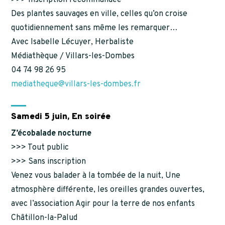
>>> Inscription recommandée
Des plantes sauvages en ville, celles qu’on croise
quotidiennement sans même les remarquer…
Avec Isabelle Lécuyer, Herbaliste
Médiathèque / Villars-les-Dombes
04 74 98 26 95
mediatheque@villars-les-dombes.fr
Samedi 5 juin, En soirée
Z’écobalade nocturne
>>> Tout public
>>> Sans inscription
Venez vous balader à la tombée de la nuit, Une
atmosphère différente, les oreilles grandes ouvertes,
avec l’association Agir pour la terre de nos enfants
Châtillon-la-Palud