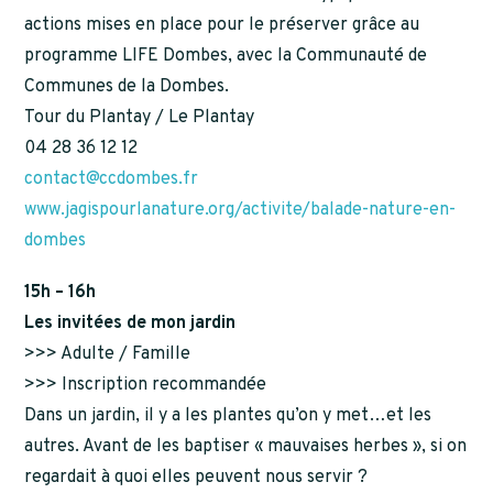
actions mises en place pour le préserver grâce au
programme LIFE Dombes, avec la Communauté de
Communes de la Dombes.
Tour du Plantay / Le Plantay
04 28 36 12 12
contact@ccdombes.fr
www.jagispourlanature.org/activite/balade-nature-en-
dombes
15h – 16h
Les invitées de mon jardin
>>> Adulte / Famille
>>> Inscription recommandée
Dans un jardin, il y a les plantes qu’on y met…et les
autres. Avant de les baptiser « mauvaises herbes », si on
regardait à quoi elles peuvent nous servir ?