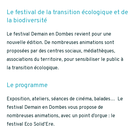
Le festival de la transition écologique et de
la biodiversité
Le festival Demain en Dombes revient pour une
nouvelle édition. De nombreuses animations sont
proposées par des centres sociaux, médiathèques,
associations du territoire, pour sensibiliser le public à
la transition écologique.
Le programme
Exposition, ateliers, séances de cinéma, balades… Le
festival Demain en Dombes vous propose de
nombreuses animations, avec un point d’orgue : le
festival Eco Solid’Ere.