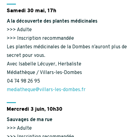
Samedi 30 mai, 17h
A la découverte des plantes médicinales
>>> Adulte
>>> Inscription recommandée
Les plantes médicinales de la Dombes n’auront plus de
secret pour vous.
Avec Isabelle Lécuyer, Herbaliste
Médiathèque / Villars-les-Dombes
04 74 98 26 95
mediatheque@villars-les-dombes.fr
Mercredi 3 juin, 10h30
Sauvages de ma rue
>>> Adulte