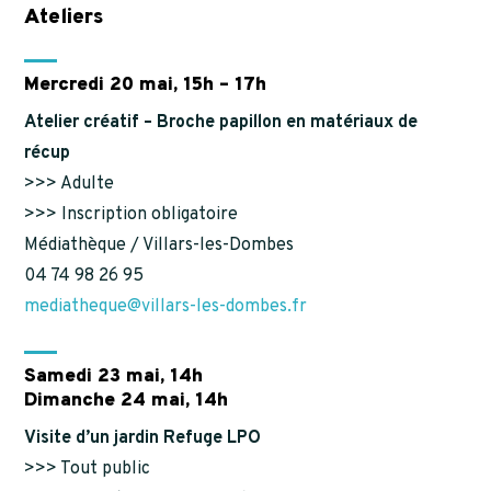
Ateliers
Mercredi 20 mai, 15h – 17h
Atelier créatif – Broche papillon en matériaux de
récup
>>> Adulte
>>> Inscription obligatoire
Médiathèque / Villars-les-Dombes
04 74 98 26 95
mediatheque@villars-les-dombes.fr
Samedi 23 mai, 14h
Dimanche 24 mai, 14h
Visite d’un jardin Refuge LPO
>>> Tout public