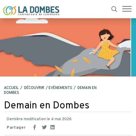
ACCUEIL
DÉCOUVRIR
EVÈNEMENTS
DEMAIN EN
DOMBES
Demain en Dombes
Dernière modification le 4 mai 2026
Partager