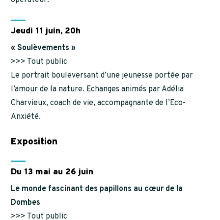
Jeudi 11 juin, 20h
« Soulèvements »
>>> Tout public
Le portrait bouleversant d’une jeunesse portée par
l’amour de la nature. Echanges animés par Adélia
Charvieux, coach de vie, accompagnante de l’Eco-
Anxiété.
Exposition
Du 13 mai au 26 juin
Le monde fascinant des papillons au cœur de la
Dombes
>>> Tout public