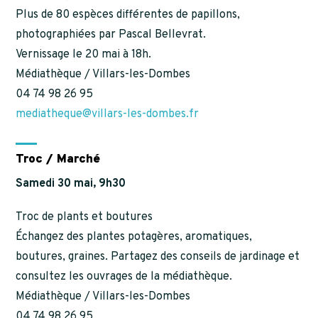
Plus de 80 espèces différentes de papillons,
photographiées par Pascal Bellevrat.
Vernissage le 20 mai à 18h.
Médiathèque / Villars-les-Dombes
04 74 98 26 95
mediatheque@villars-les-dombes.fr
Troc / Marché
Samedi 30 mai, 9h30
Troc de plants et boutures
Échangez des plantes potagères, aromatiques,
boutures, graines. Partagez des conseils de jardinage et
consultez les ouvrages de la médiathèque.
Médiathèque / Villars-les-Dombes
04 74 98 26 95