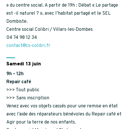
» du centre social. A partir de 19h : Débat « Le partage
est -il naturel ? », avec l’habitat partagé et le SEL
Dombiste.
Centre social Colibri / Villars-les-Dombes
04 74 98 12 34
contact@cs-colibri.fr
Samedi 13 juin
9h – 12h
Repair café
>>> Tout public
>>> Sans inscription
Venez avec vos objets cassés pour une remise en état
avec l’aide des réparateurs bénévoles du Repair café et
Agir pour la terre de nos enfants.