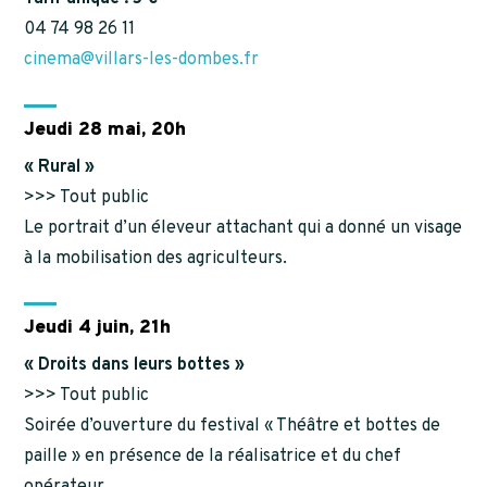
04 74 98 26 11
cinema@villars-les-dombes.fr
Jeudi 28 mai, 20h
« Rural »
>>> Tout public
Le portrait d’un éleveur attachant qui a donné un visage
à la mobilisation des agriculteurs.
Jeudi 4 juin, 21h
« Droits dans leurs bottes »
>>> Tout public
Soirée d’ouverture du festival « Théâtre et bottes de
paille » en présence de la réalisatrice et du chef
opérateur.