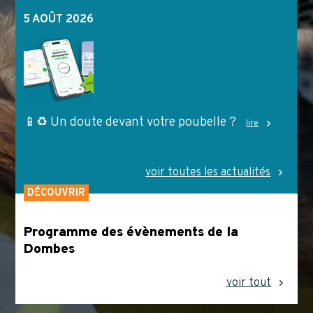
5 AOÛT 2026
📱♻️ Un doute devant votre poubelle ?
lire
voir toutes les actualités
DÉCOUVRIR
Programme des évènements de la
Dombes
voir tout