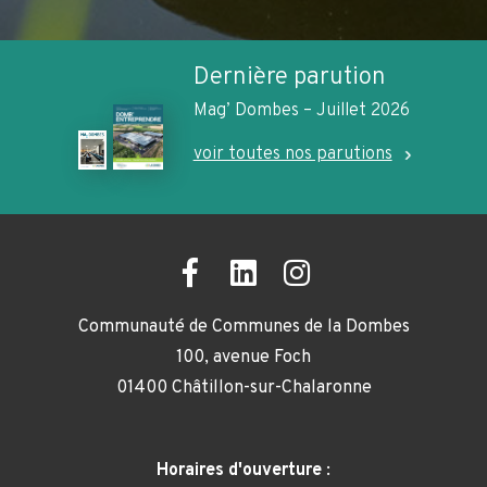
Dernière parution
Mag’ Dombes – Juillet 2026
voir toutes nos parutions
Communauté de Communes de la Dombes
100, avenue Foch
01400 Châtillon-sur-Chalaronne
Horaires d'ouverture
: