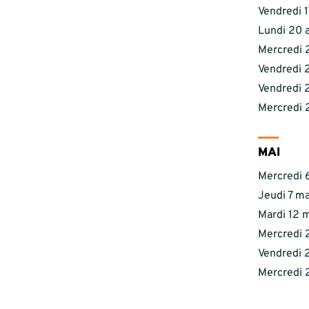
Vendredi 1
Lundi 20 a
Mercredi 2
Vendredi 2
Vendredi 2
Mercredi 2
MAI
Mercredi 6
Jeudi 7 ma
Mardi 12 m
Mercredi 
Vendredi 2
Mercredi 