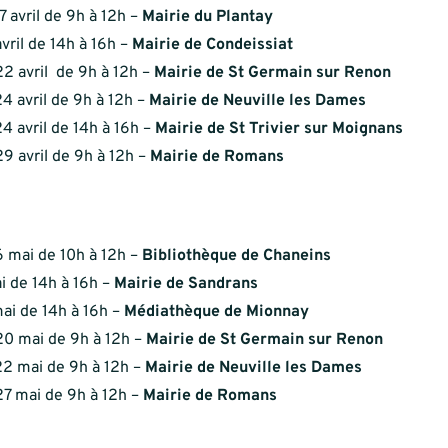
7 avril de 9h à 12h –
Mairie du Plantay
vril de 14h à 16h –
Mairie de Condeissiat
2 avril de 9h à 12h –
Mairie de St Germain sur Renon
4 avril de 9h à 12h –
Mairie de Neuville les Dames
4 avril de 14h à 16h –
Mairie de St Trivier sur Moignans
9 avril de 9h à 12h –
Mairie de Romans
 mai de 10h à 12h –
Bibliothèque de Chaneins
i de 14h à 16h –
Mairie de Sandrans
ai de 14h à 16h –
Médiathèque de Mionnay
20 mai de 9h à 12h –
Mairie de St Germain sur Renon
2 mai de 9h à 12h –
Mairie de Neuville les Dames
27 mai de 9h à 12h –
Mairie de Romans