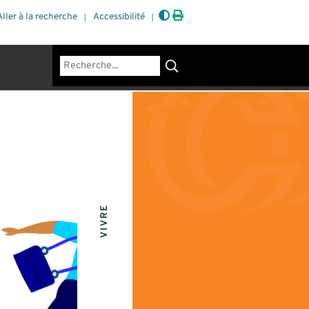
Aller à la recherche
Accessibilité
Rechercher
VIVRE