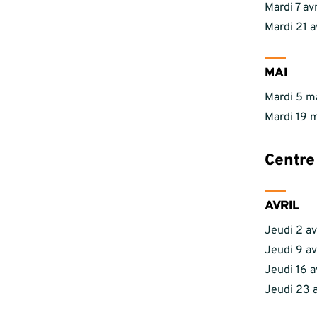
Mardi 7 av
Mardi 21 a
MAI
Mardi 5 ma
Mardi 19 m
Centre
AVRIL
Jeudi 2 avr
Jeudi 9 avr
Jeudi 16 av
Jeudi 23 a