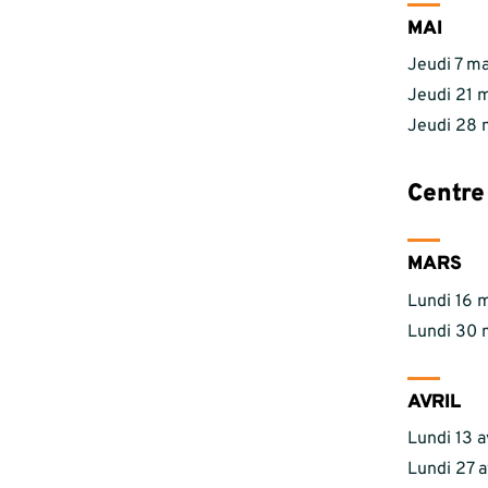
MAI
Jeudi 7 ma
Jeudi 21 m
Jeudi 28 
Centre
MARS
Lundi 16 m
Lundi 30 
AVRIL
Lundi 13 a
Lundi 27 a