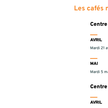
Les cafés
Centre
AVRIL
Mardi 21 a
MAI
Mardi 5 ma
Centre
AVRIL