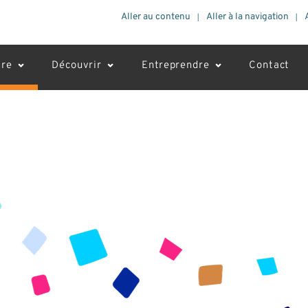
Aller au contenu
Aller à la navigation
vre
Découvrir
Entreprendre
Contact