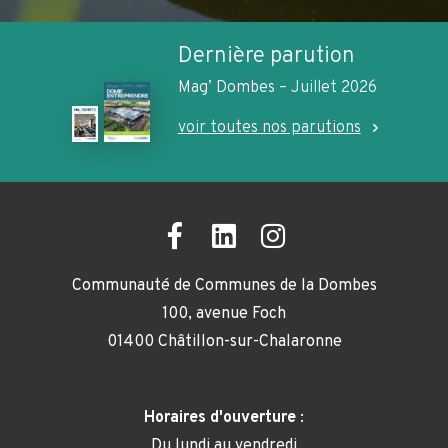
Dernière parution
Mag’ Dombes – Juillet 2026
voir toutes nos parutions
Communauté de Communes de la Dombes
100, avenue Foch
01400 Châtillon-sur-Chalaronne
Horaires d'ouverture
:
Du lundi au vendredi