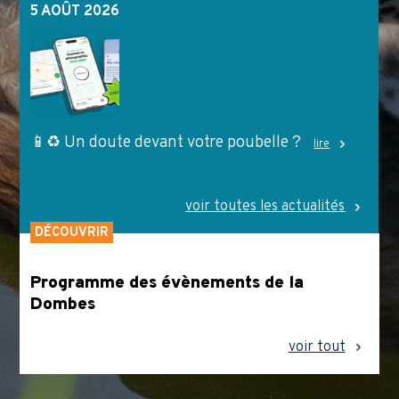
5 AOÛT 2026
📱♻️ Un doute devant votre poubelle ?
lire
voir toutes les actualités
DÉCOUVRIR
Programme des évènements de la
Dombes
voir tout