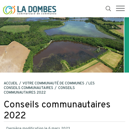
ACCUEIL
VOTRE COMMUNAUTÉ DE COMMUNES
LES
CONSEILS COMMUNAUTAIRES
CONSEILS
COMMUNAUTAIRES 2022
Conseils communautaires
2022
Dernière modification le 6 mars 2023