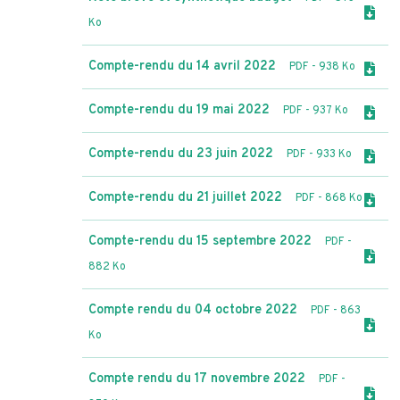
Ko
Compte-rendu du 14 avril 2022
PDF
- 938 Ko
Compte-rendu du 19 mai 2022
PDF
- 937 Ko
Compte-rendu du 23 juin 2022
PDF
- 933 Ko
Compte-rendu du 21 juillet 2022
PDF
- 868 Ko
Compte-rendu du 15 septembre 2022
PDF
-
882 Ko
Compte rendu du 04 octobre 2022
PDF
- 863
Ko
Compte rendu du 17 novembre 2022
PDF
-