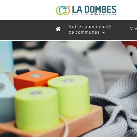
Votre communauté
Vi
de communes