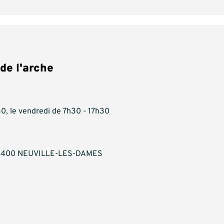
de l'arche
30, le vendredi de 7h30 - 17h30
, 01400 NEUVILLE-LES-DAMES