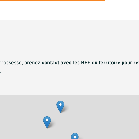
grossesse,
prenez contact avec les RPE du territoire pour re
.