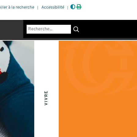
Aller à la recherche
Accessibilité
Rechercher
VIVRE