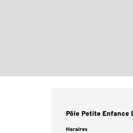
Pôle Petite Enfance
Horaires