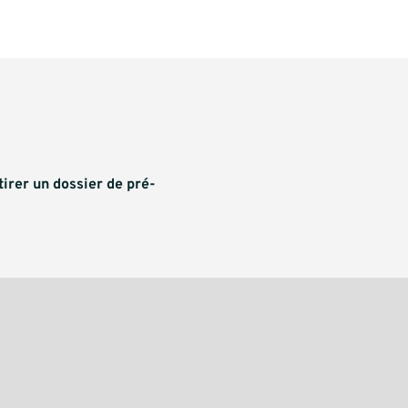
tirer un dossier de pré-