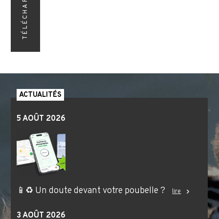
TÉLÉCHARGEMENT
ACTUALITÉS
5 AOÛT 2026
📱♻️ Un doute devant votre poubelle ?
lire
3 AOÛT 2026