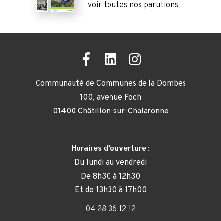
voir toutes nos parutions
Communauté de Communes de la Dombes
100, avenue Foch
01400 Châtillon-sur-Chalaronne
Horaires d'ouverture
:
Du lundi au vendredi
De 8h30 à 12h30
Et de 13h30 à 17h00
04 28 36 12 12