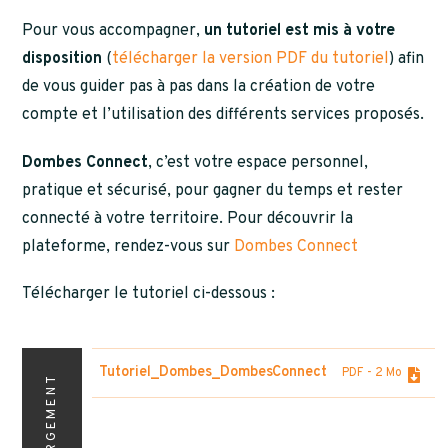
Pour vous accompagner,
un tutoriel est mis à votre
disposition
(
télécharger la version PDF du tutoriel
) afin
de vous guider pas à pas dans la création de votre
compte et l’utilisation des différents services proposés.
Dombes Connect
, c’est votre espace personnel,
pratique et sécurisé, pour gagner du temps et rester
connecté à votre territoire. Pour découvrir la
plateforme, rendez-vous sur
Dombes Connect
Télécharger le tutoriel ci-dessous :
Tutoriel_Dombes_DombesConnect
PDF
- 2 Mo