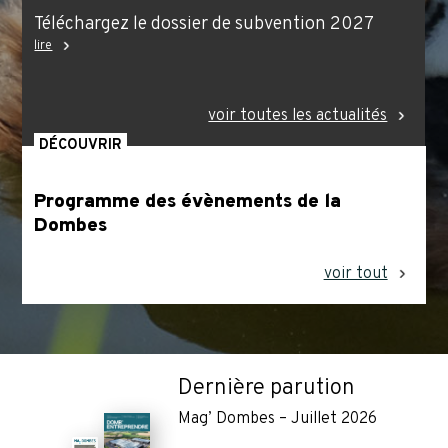
Téléchargez le dossier de subvention 2027
lire
voir toutes les actualités
DÉCOUVRIR
Programme des évènements de la
Dombes
voir tout
Dernière parution
Mag’ Dombes – Juillet 2026