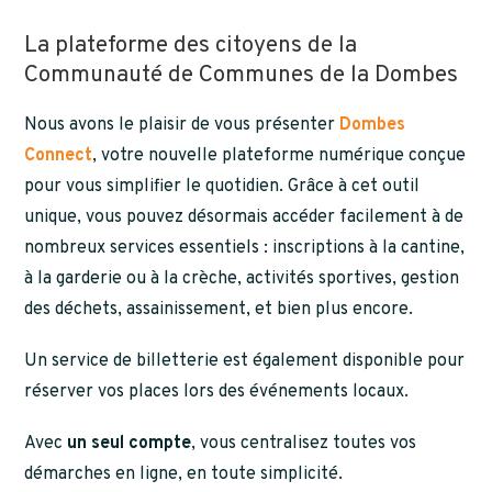
La plateforme des citoyens de la
Communauté de Communes de la Dombes
Nous avons le plaisir de vous présenter
Dombes
Connect
, votre nouvelle plateforme numérique conçue
pour vous simplifier le quotidien. Grâce à cet outil
unique, vous pouvez désormais accéder facilement à de
nombreux services essentiels : inscriptions à la cantine,
à la garderie ou à la crèche, activités sportives, gestion
des déchets, assainissement, et bien plus encore.
Un service de billetterie est également disponible pour
réserver vos places lors des événements locaux.
Avec
un seul compte
, vous centralisez toutes vos
démarches en ligne, en toute simplicité.