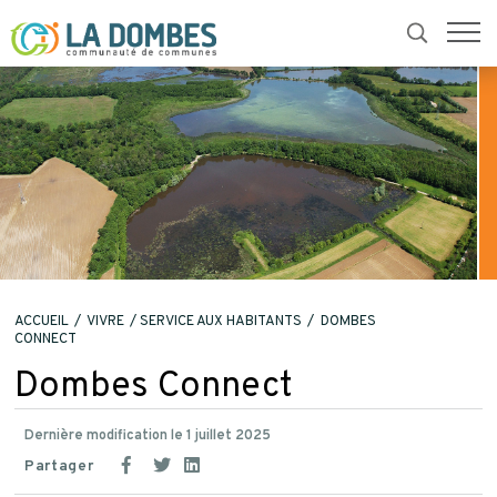
ACCUEIL
VIVRE
SERVICE AUX HABITANTS
DOMBES
CONNECT
Dombes Connect
Dernière modification le 1 juillet 2025
Partager