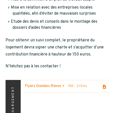
Mise en relation avec des entreprises locales
qualifiées, afin d’éviter de mauvaises surprises
Etude des devis et conseils dans le montage des
dossiers d’aides financières
Pour obtenir un suivi complet, le propriétaire du
logement devra signer une charte et s’acquitter d’une
contribution financière à hauteur de 150 euros.
N’hésitez pas à les contacter !
Flyers Dombes Rénov +
PDF
- 279 Ko
TÉLÉCHARGEMENT