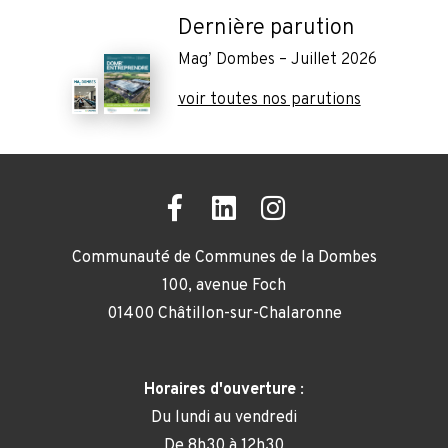
Dernière parution
Mag’ Dombes – Juillet 2026
voir toutes nos parutions
Communauté de Communes de la Dombes
100, avenue Foch
01400 Châtillon-sur-Chalaronne
Horaires d'ouverture
:
Du lundi au vendredi
De 8h30 à 12h30