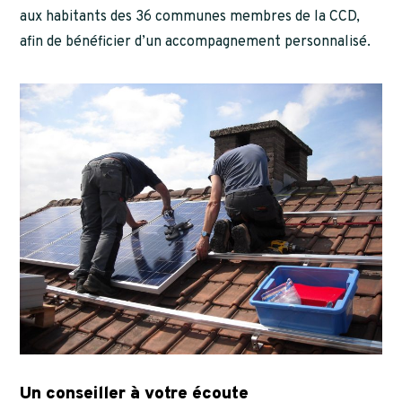
aux habitants des 36 communes membres de la CCD,
afin de bénéficier d’un accompagnement personnalisé.
Un conseiller à votre écoute