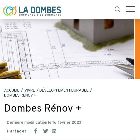
ACCUEIL
VIVRE
DÉVELOPPEMENT DURABLE
DOMBES RÉNOV +
Dombes Rénov +
Dernière modification le 16 février 2023
Partager