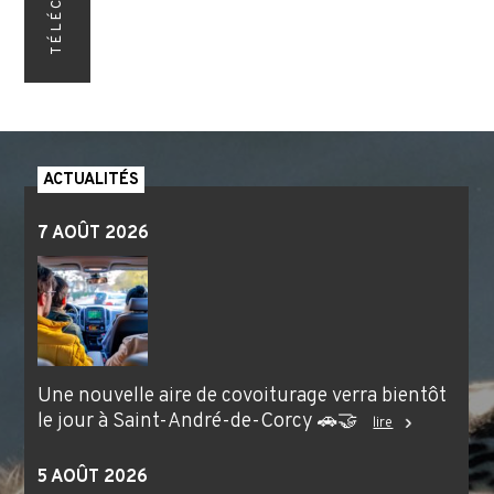
ACTUALITÉS
7 AOÛT 2026
Une nouvelle aire de covoiturage verra bientôt
le jour à Saint-André-de-Corcy 🚗🤝
lire
5 AOÛT 2026