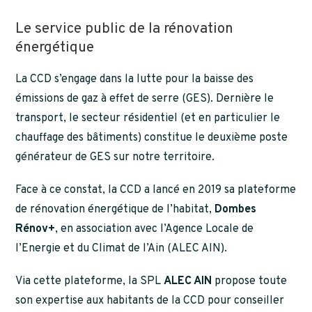
Le service public de la rénovation
énergétique
La CCD s’engage dans la lutte pour la baisse des
émissions de gaz à effet de serre (GES). Dernière le
transport, le secteur résidentiel (et en particulier le
chauffage des bâtiments) constitue le deuxième poste
générateur de GES sur notre territoire.
Face à ce constat, la CCD a lancé en 2019 sa plateforme
de rénovation énergétique de l’habitat,
Dombes
Rénov+
, en association avec l’Agence Locale de
l’Energie et du Climat de l’Ain (ALEC AIN).
Via cette plateforme, la SPL
ALEC AIN
propose toute
son expertise aux habitants de la CCD pour conseiller