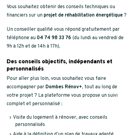
Vous souhaitez obtenir des conseils techniques ou
financiers sur un
projet de réhabilitation énergétique
?
Un conseiller qualifié vous répond gratuitement par
téléphone au
04 74 98 33 76
(du lundi au vendredi de
9h à 12h et de 14h à 17h).
Des conseils objectifs, indépendants et
personnalisés
Pour aller plus loin, vous souhaitez vous faire
accompagner par
Dombes Rénov+
, tout au long de
votre projet ? La plateforme vous propose un suivi
complet et personnalisé :
Visite du logement à rénover, avec conseils
personnalisés
Aide à la définition d’un plan de travaux adapté