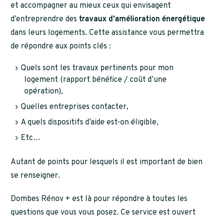
et accompagner au mieux ceux qui envisagent
d’entreprendre des
travaux d’amélioration énergétique
dans leurs logements. Cette assistance vous permettra
de répondre aux points clés :
Quels sont les travaux pertinents pour mon
logement (rapport bénéfice / coût d’une
opération),
Quelles entreprises contacter,
A quels dispositifs d’aide est-on éligible,
Etc…
Autant de points pour lesquels il est important de bien
se renseigner.
Dombes Rénov + est là pour répondre à toutes les
questions que vous vous posez. Ce service est ouvert