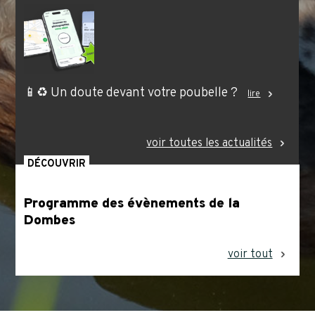
📱♻️ Un doute devant votre poubelle ?
lire
voir toutes les actualités
DÉCOUVRIR
Programme des évènements de la
Dombes
voir tout