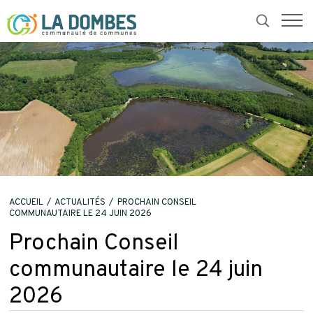
retour
ACCUEIL
ACTUALITÉS
PROCHAIN CONSEIL
COMMUNAUTAIRE LE 24 JUIN 2026
Prochain Conseil
communautaire le 24 juin
2026