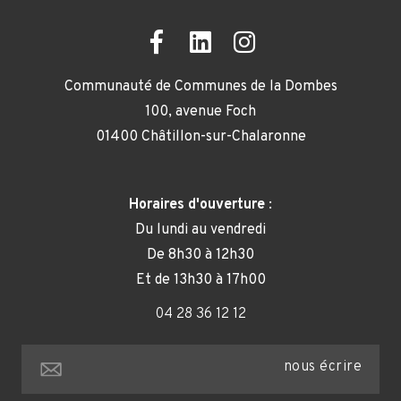
Communauté de Communes de la Dombes
100, avenue Foch
01400 Châtillon-sur-Chalaronne
Horaires d'ouverture
:
Du lundi au vendredi
De 8h30 à 12h30
Et de 13h30 à 17h00
04 28 36 12 12
nous écrire