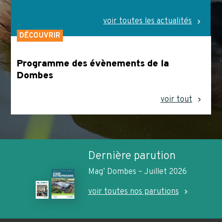
voir toutes les actualités
DÉCOUVRIR
Programme des évènements de la
Dombes
voir tout
Dernière parution
Mag’ Dombes – Juillet 2026
voir toutes nos parutions