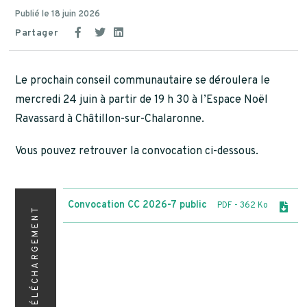
Publié le 18 juin 2026
Partager
Le prochain conseil communautaire se déroulera le
mercredi 24 juin à partir de 19 h 30 à l’Espace Noël
Ravassard à Châtillon-sur-Chalaronne.
Vous pouvez retrouver la convocation ci-dessous.
Convocation CC 2026-7 public
PDF
- 362 Ko
TÉLÉCHARGEMENT