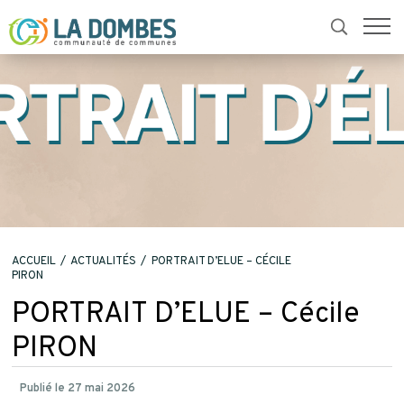
retour
ACCUEIL
ACTUALITÉS
PORTRAIT D’ELUE – CÉCILE
PIRON
PORTRAIT D’ELUE – Cécile
PIRON
Publié le 27 mai 2026