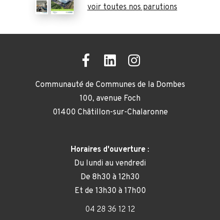
voir toutes nos parutions
Communauté de Communes de la Dombes
100, avenue Foch
01400 Châtillon-sur-Chalaronne
Horaires d'ouverture
:
Du lundi au vendredi
De 8h30 à 12h30
Et de 13h30 à 17h00
04 28 36 12 12