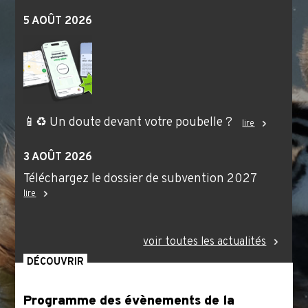
5 AOÛT 2026
📱♻️ Un doute devant votre poubelle ?
lire
3 AOÛT 2026
Téléchargez le dossier de subvention 2027
lire
voir toutes les actualités
DÉCOUVRIR
Programme des évènements de la