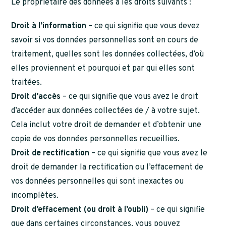
Le propriétaire des données a les droits suivants :
Droit à l’information
– ce qui signifie que vous devez
savoir si vos données personnelles sont en cours de
traitement, quelles sont les données collectées, d’où
elles proviennent et pourquoi et par qui elles sont
traitées.
Droit d’accès
– ce qui signifie que vous avez le droit
d’accéder aux données collectées de / à votre sujet.
Cela inclut votre droit de demander et d’obtenir une
copie de vos données personnelles recueillies.
Droit de rectification
– ce qui signifie que vous avez le
droit de demander la rectification ou l’effacement de
vos données personnelles qui sont inexactes ou
incomplètes.
Droit d’effacement (ou droit à l’oubli)
– ce qui signifie
que dans certaines circonstances, vous pouvez