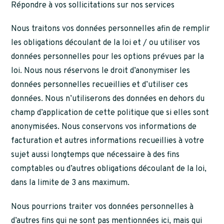
Répondre à vos sollicitations sur nos services
Nous traitons vos données personnelles afin de remplir
les obligations découlant de la loi et / ou utiliser vos
données personnelles pour les options prévues par la
loi. Nous nous réservons le droit d’anonymiser les
données personnelles recueillies et d’utiliser ces
données. Nous n’utiliserons des données en dehors du
champ d’application de cette politique que si elles sont
anonymisées. Nous conservons vos informations de
facturation et autres informations recueillies à votre
sujet aussi longtemps que nécessaire à des fins
comptables ou d’autres obligations découlant de la loi,
dans la limite de 3 ans maximum.
Nous pourrions traiter vos données personnelles à
d’autres fins qui ne sont pas mentionnées ici, mais qui