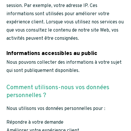
session. Par exemple, votre adresse IP. Ces
informations sont utilisées pour améliorer votre
expérience client. Lorsque vous utilisez nos services ou
que vous consultez le contenu de notre site Web, vos
activités peuvent être consignées.
Informations accessibles au public
Nous pouvons collecter des informations à votre sujet
qui sont publiquement disponibles.
Comment utilisons-nous vos données
personnelles ?
Nous utilisons vos données personnelles pour :
Répondre à votre demande
Améliorer votre expérience client