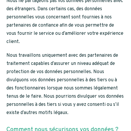
Nous ne partageons pas vos données personnelles avec
des étrangers. Dans certains cas, des données
personnelles vous concernant sont fournies à nos
partenaires de confiance afin de vous permettre de
vous fournir le service ou d’améliorer votre expérience
client.
Nous travaillons uniquement avec des partenaires de
traitement capables d’assurer un niveau adéquat de
protection de vos données personnelles. Nous
divulguons vos données personnelles à des tiers ou à
des fonctionnaires lorsque nous sommes légalement
tenus de le faire. Nous pourrions divulguer vos données
personnelles à des tiers si vous y avez consenti ou s’il
existe d’autres motifs légaux.
Comment nous sécurisons vos données ?