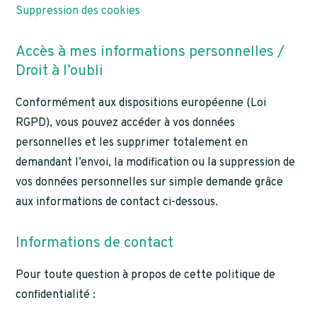
Suppression des cookies
Accès à mes informations personnelles /
Droit à l’oubli
Conformément aux dispositions européenne (Loi
RGPD), vous pouvez accéder à vos données
personnelles et les supprimer totalement en
demandant l’envoi, la modification ou la suppression de
vos données personnelles sur simple demande grâce
aux informations de contact ci-dessous.
Informations de contact
Pour toute question à propos de cette politique de
confidentialité :