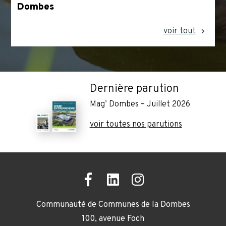
Dombes
voir tout
Dernière parution
Mag’ Dombes – Juillet 2026
voir toutes nos parutions
Communauté de Communes de la Dombes
100, avenue Foch