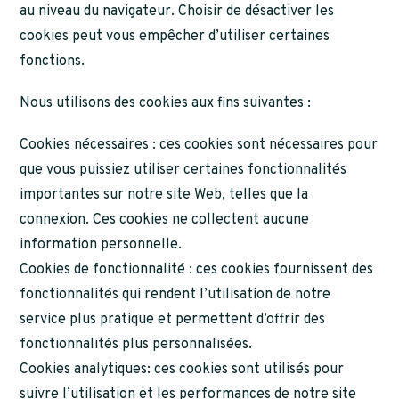
au niveau du navigateur. Choisir de désactiver les
cookies peut vous empêcher d’utiliser certaines
fonctions.
Nous utilisons des cookies aux fins suivantes :
Cookies nécessaires : ces cookies sont nécessaires pour
que vous puissiez utiliser certaines fonctionnalités
importantes sur notre site Web, telles que la
connexion. Ces cookies ne collectent aucune
information personnelle.
Cookies de fonctionnalité : ces cookies fournissent des
fonctionnalités qui rendent l’utilisation de notre
service plus pratique et permettent d’offrir des
fonctionnalités plus personnalisées.
Cookies analytiques: ces cookies sont utilisés pour
suivre l’utilisation et les performances de notre site