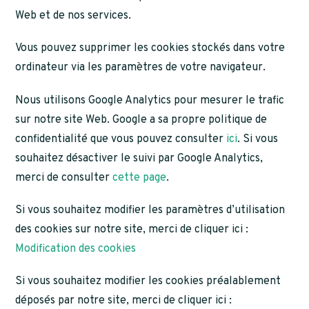
Web et de nos services.
Vous pouvez supprimer les cookies stockés dans votre
ordinateur via les paramètres de votre navigateur.
Nous utilisons Google Analytics pour mesurer le trafic
sur notre site Web. Google a sa propre politique de
confidentialité que vous pouvez consulter
ici
. Si vous
souhaitez désactiver le suivi par Google Analytics,
merci de consulter
cette page
.
Si vous souhaitez modifier les paramètres d’utilisation
des cookies sur notre site, merci de cliquer ici :
Modification des cookies
Si vous souhaitez modifier les cookies préalablement
déposés par notre site, merci de cliquer ici :