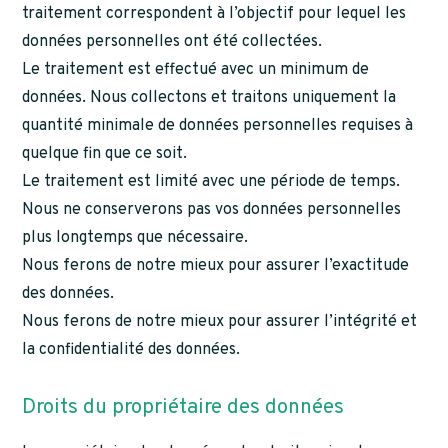
traitement correspondent à l’objectif pour lequel les
données personnelles ont été collectées.
Le traitement est effectué avec un minimum de
données. Nous collectons et traitons uniquement la
quantité minimale de données personnelles requises à
quelque fin que ce soit.
Le traitement est limité avec une période de temps.
Nous ne conserverons pas vos données personnelles
plus longtemps que nécessaire.
Nous ferons de notre mieux pour assurer l’exactitude
des données.
Nous ferons de notre mieux pour assurer l’intégrité et
la confidentialité des données.
Droits du propriétaire des données