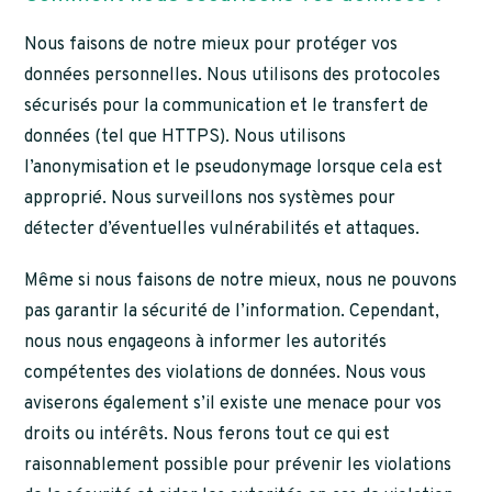
Nous faisons de notre mieux pour protéger vos
données personnelles. Nous utilisons des protocoles
sécurisés pour la communication et le transfert de
données (tel que HTTPS). Nous utilisons
l’anonymisation et le pseudonymage lorsque cela est
approprié. Nous surveillons nos systèmes pour
détecter d’éventuelles vulnérabilités et attaques.
Même si nous faisons de notre mieux, nous ne pouvons
pas garantir la sécurité de l’information. Cependant,
nous nous engageons à informer les autorités
compétentes des violations de données. Nous vous
aviserons également s’il existe une menace pour vos
droits ou intérêts. Nous ferons tout ce qui est
raisonnablement possible pour prévenir les violations