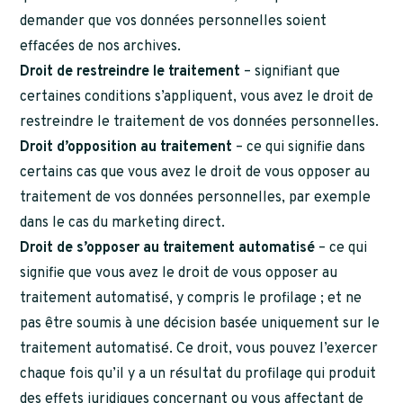
demander que vos données personnelles soient
effacées de nos archives.
Droit de restreindre le traitement
– signifiant que
certaines conditions s’appliquent, vous avez le droit de
restreindre le traitement de vos données personnelles.
Droit d’opposition au traitement
– ce qui signifie dans
certains cas que vous avez le droit de vous opposer au
traitement de vos données personnelles, par exemple
dans le cas du marketing direct.
Droit de s’opposer au traitement automatisé
– ce qui
signifie que vous avez le droit de vous opposer au
traitement automatisé, y compris le profilage ; et ne
pas être soumis à une décision basée uniquement sur le
traitement automatisé. Ce droit, vous pouvez l’exercer
chaque fois qu’il y a un résultat du profilage qui produit
des effets juridiques concernant ou vous affectant de