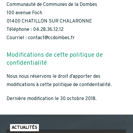
Communauté de Communes de la Dombes
100 avenue Foch
01400 CHATILLON SUR CHALARONNE
Téléphone : 04.28.36.12.12
Courriel : contact@ccdombes.fr
Modifications de cette politique de
confidentialité
Nous nous réservons le droit d’apporter des
modifications à cette politique de confidentialité.
Dernière modification le 30 octobre 2018.
ACTUALITÉS