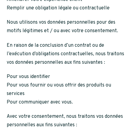
Remplir une obligation légale ou contractuelle
Nous utilisons vos données personnelles pour des
motifs légitimes et / ou avec votre consentement.
En raison de la conclusion d’un contrat ou de
l’exécution d’obligations contractuelles, nous traitons
vos données personnelles aux fins suivantes :
Pour vous identifier
Pour vous fournir ou vous offrir des produits ou
services
Pour communiquer avec vous.
Avec votre consentement, nous traitons vos données
personnelles aux fins suivantes :