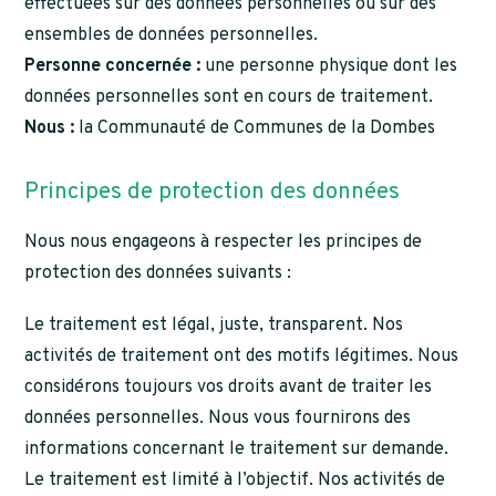
effectuées sur des données personnelles ou sur des
ensembles de données personnelles.
Personne concernée :
une personne physique dont les
données personnelles sont en cours de traitement.
Nous :
la Communauté de Communes de la Dombes
Principes de protection des données
Nous nous engageons à respecter les principes de
protection des données suivants :
Le traitement est légal, juste, transparent. Nos
activités de traitement ont des motifs légitimes. Nous
considérons toujours vos droits avant de traiter les
données personnelles. Nous vous fournirons des
informations concernant le traitement sur demande.
Le traitement est limité à l’objectif. Nos activités de