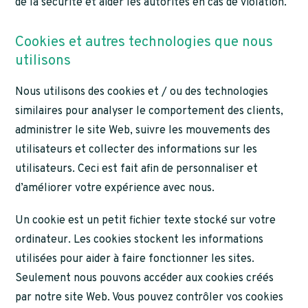
de la sécurité et aider les autorités en cas de violation.
Cookies et autres technologies que nous
utilisons
Nous utilisons des cookies et / ou des technologies
similaires pour analyser le comportement des clients,
administrer le site Web, suivre les mouvements des
utilisateurs et collecter des informations sur les
utilisateurs. Ceci est fait afin de personnaliser et
d’améliorer votre expérience avec nous.
Un cookie est un petit fichier texte stocké sur votre
ordinateur. Les cookies stockent les informations
utilisées pour aider à faire fonctionner les sites.
Seulement nous pouvons accéder aux cookies créés
par notre site Web. Vous pouvez contrôler vos cookies