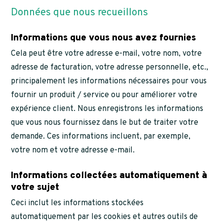
Données que nous recueillons
Informations que vous nous avez fournies
Cela peut être votre adresse e-mail, votre nom, votre
adresse de facturation, votre adresse personnelle, etc.,
principalement les informations nécessaires pour vous
fournir un produit / service ou pour améliorer votre
expérience client. Nous enregistrons les informations
que vous nous fournissez dans le but de traiter votre
demande. Ces informations incluent, par exemple,
votre nom et votre adresse e-mail.
Informations collectées automatiquement à
votre sujet
Ceci inclut les informations stockées
automatiquement par les cookies et autres outils de