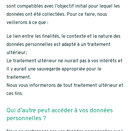
sont compatibles avec l’objectif initial pour lequel les
données ont été collectées. Pour ce faire, nous
veillerons à ce que :
Le lien entre les finalités, le contexte et la nature des
données personnelles est adapté à un traitement
ultérieur;
Le traitement ultérieur ne nuirait pas à vos intérêts et
Il y aurait une sauvegarde appropriée pour le
traitement.
Nous vous informerons de tout traitement ultérieur et
ces fins.
Qui d’autre peut accéder à vos données
personnelles ?