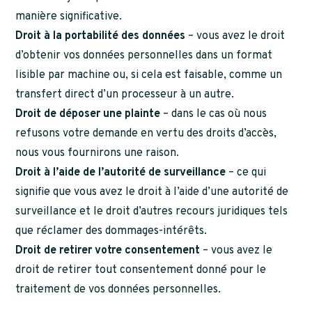
manière significative.
Droit à la portabilité des données
– vous avez le droit
d’obtenir vos données personnelles dans un format
lisible par machine ou, si cela est faisable, comme un
transfert direct d’un processeur à un autre.
Droit de déposer une plainte
– dans le cas où nous
refusons votre demande en vertu des droits d’accès,
nous vous fournirons une raison.
Droit à l’aide de l’autorité de surveillance
– ce qui
signifie que vous avez le droit à l’aide d’une autorité de
surveillance et le droit d’autres recours juridiques tels
que réclamer des dommages-intérêts.
Droit de retirer votre consentement
– vous avez le
droit de retirer tout consentement donné pour le
traitement de vos données personnelles.