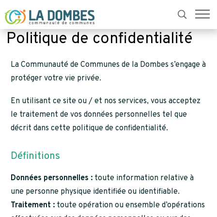
ACCUEIL
POLITIQUE DE CONFIDENTIALITÉ
Politique de confidentialité
La Communauté de Communes de la Dombes s’engage à
protéger votre vie privée.
En utilisant ce site ou / et nos services, vous acceptez
le traitement de vos données personnelles tel que
décrit dans cette politique de confidentialité.
Définitions
Données personnelles :
toute information relative à
une personne physique identifiée ou identifiable.
Traitement :
toute opération ou ensemble d’opérations