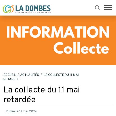
retour
ACCUEIL
ACTUALITÉS
LA COLLECTE DU 11 MAI
RETARDÉE
La collecte du 11 mai
retardée
Publié le 11 mai 2026