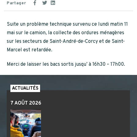
Partager
Suite un problème technique survenu ce lundi matin 11
mai sur le camion, la collecte des ordures ménagères
sur les secteurs de Saint-André-de-Corcy et de Saint-
Marcel est retardée.
Merci de laisser les bacs sortis jusqu’ à 16h30 – 17h00.
ACTUALITÉS
7 AOÛT 2026