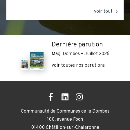
voir tout
Dernière parution
Mag’ Dombes – Juillet 2026
voir toutes nos parutions
Communauté de Communes de la Dombes
100, avenue Foch
01400 Châtillon-sur-Chalaronne