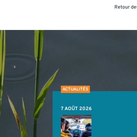
Retour des
ACTUALITÉS
7 AOÛT 2026