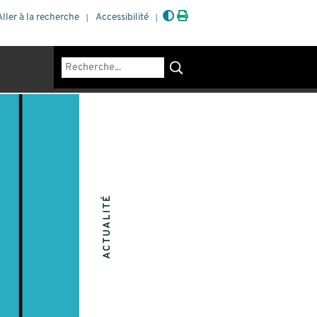
Aller à la recherche
Accessibilité
Rechercher
ACTUALITÉ