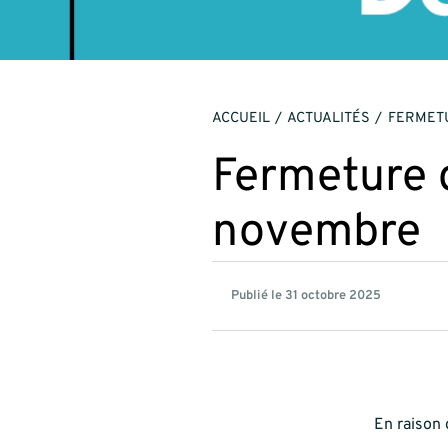
ACCUEIL
ACTUALITÉS
FERMETU
Fermeture d
novembre
Publié le 31 octobre 2025
En raison 