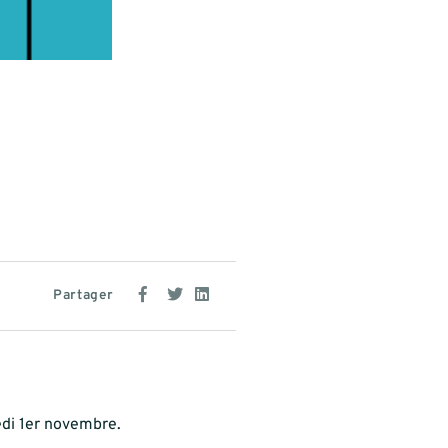
Partager
edi 1er novembre.