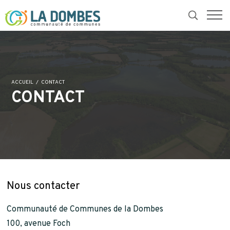
ACCUEIL
CONTACT
CONTACT
Nous contacter
Communauté de Communes de la Dombes
100, avenue Foch