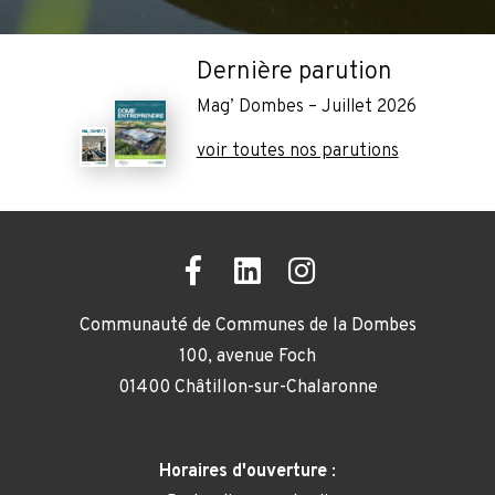
Dernière parution
Mag’ Dombes – Juillet 2026
voir toutes nos parutions
Communauté de Communes de la Dombes
100, avenue Foch
01400 Châtillon-sur-Chalaronne
Horaires d'ouverture
: