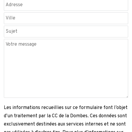
*Champs obligatoires
Les informations recueillies sur ce formulaire font l’objet
d’un traitement par la CC de la Dombes. Ces données sont
exclusivement destinées aux services internes et ne sont